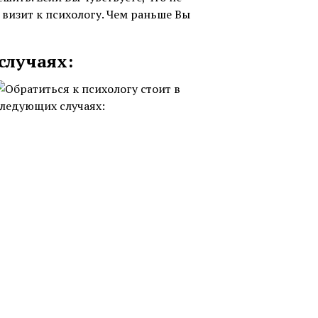
визит к психологу. Чем раньше Вы
случаях: