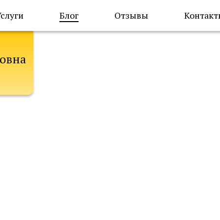
Услуги
Блог
Отзывы
Контакт
овна