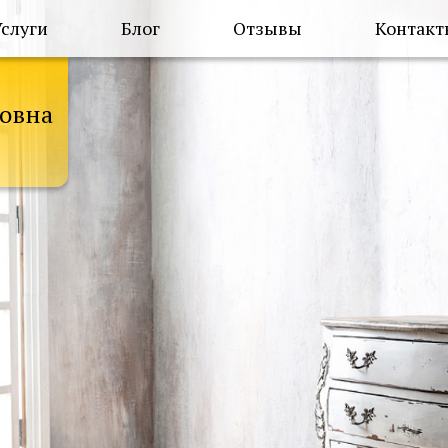
Услуги
Блог
Отзывы
Контакт
овна